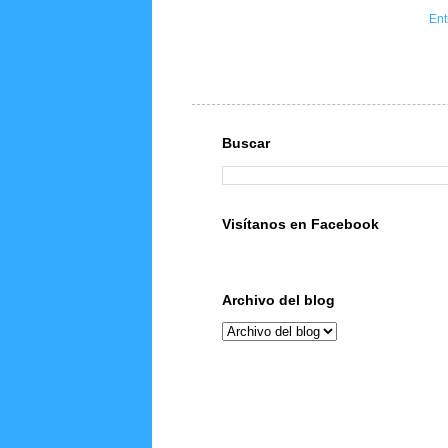
Ent
Buscar
Visítanos en Facebook
Archivo del blog