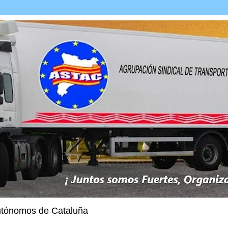
Autónomos de Cataluña