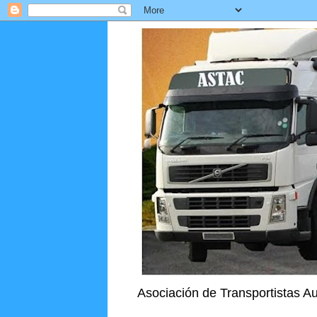
Asociación de Transportistas 